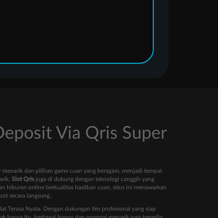
Deposit Via Qris Super
tur menarik dan pilihan game cuan yang beragam, menjadi tempat
arik,
Slot Qris
juga di dukung dengan teknologi canggih yang
hiburan online berkualitas hasilkan cuan, situs ini menawarkan
ot secara langsung..
at Terasa Nyata. Dengan dukungan tim profesional yang siap
ak hanya itu, berbagai bonus dan promosi menarik juga tersedia