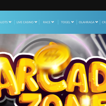
SLOTS
LIVE CASINO
RACE
TOGEL
OLAHRAGA
CR