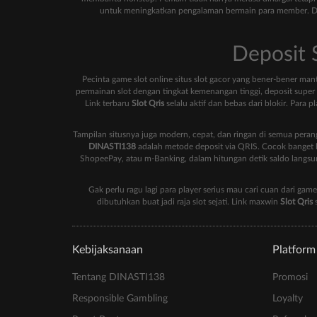
untuk meningkatkan pengalaman bermain para member. Da
Deposit 
Pecinta game slot online situs slot gacor yang bener-bener ma
permainan slot dengan tingkat kemenangan tinggi, deposit super c
Link terbaru
Slot Qris
selalu aktif dan bebas dari blokir. Para
Tampilan situsnya juga modern, cepat, dan ringan di semua perang
DINASTI138
adalah metode deposit via QRIS. Cocok banget b
ShopeePay, atau m-Banking, dalam hitungan detik saldo langs
Gak perlu ragu lagi para player serius mau cari cuan dari game
dibutuhkan buat jadi raja slot sejati. Link maxwin
Slot Qris
Kebijaksanaan
Platform
Tentang DINASTI138
Promosi
Responsible Gambling
Loyalty