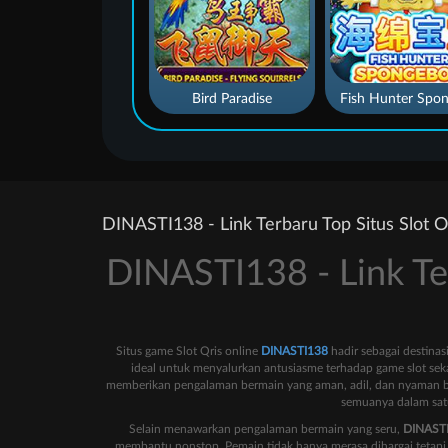
Bird Paradise
DINASTI138 - Link Terbaru Top Situs Slot O
DINASTI138 - Link Ter
Situs game Slot Qris online
DINASTI138
hadir sebagai destinas
ideal untuk menyalurkan antusiasme terhadap game slot se
memberikan pengalaman bermain yang aman, adil, dan nyaman bag
semuanya dalam satu
Selain menawarkan pengalaman bermain yang seru,
DINAST
membantu nonstop. Pemain tidak hanya merasa dihargai tetapi j