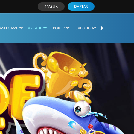
MASUK
DAFTAR
PROMOSI
ASH GAME
ARCADE
POKER
SABUNG AYAM