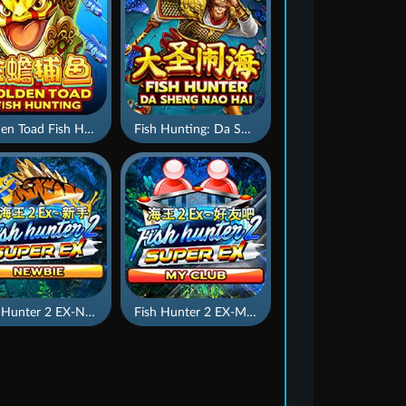
Golden Toad Fish Hunting
Fish Hunting: Da Sheng Nao Hai
Fish Hunter 2 EX-Newbie
Fish Hunter 2 EX-My Club