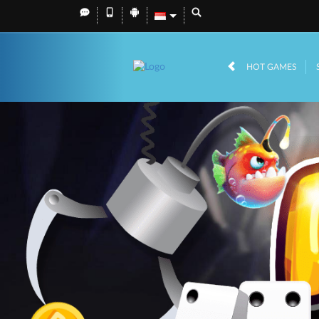
HOT GAMES