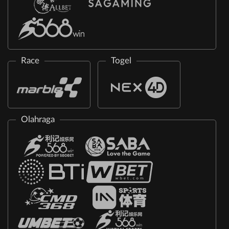
Race
Togel
Olahraga