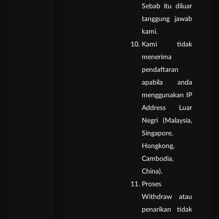
Sebab itu diluar
tanggung jawab
kami.
Kami tidak
menerima
pendaftaran
apabila anda
menggunakan IP
Address Luar
Negri (Malaysia,
Singapore,
Hongkong,
Cambodia,
China).
Proses
Withdraw atau
penarikan tidak