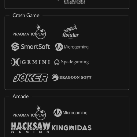
Crash Game
Arcade