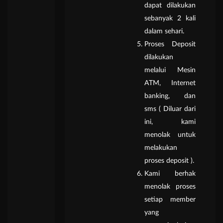
dapat dilakukan
sebanyak 2 kali
dalam sehari.
Proses Deposit
dilakukan
melalui Mesin
ATM, Internet
banking, dan
sms ( Diluar dari
ini, kami
menolak untuk
melakukan
proses deposit ).
Kami berhak
menolak proses
setiap member
yang