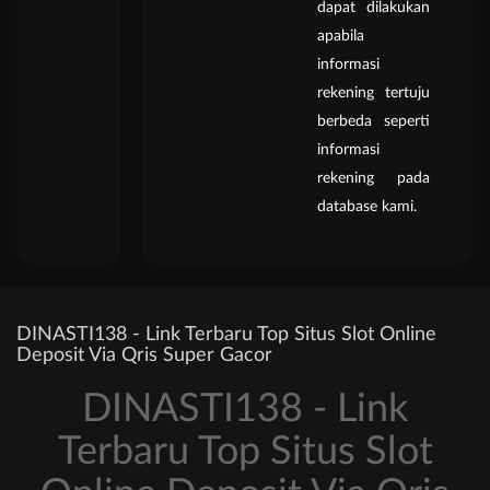
dapat dilakukan
apabila
informasi
rekening tertuju
berbeda seperti
informasi
rekening pada
database kami.
DINASTI138 - Link Terbaru Top Situs Slot Online
Deposit Via Qris Super Gacor
DINASTI138 - Link
Terbaru Top Situs Slot