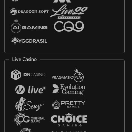
Live Casino