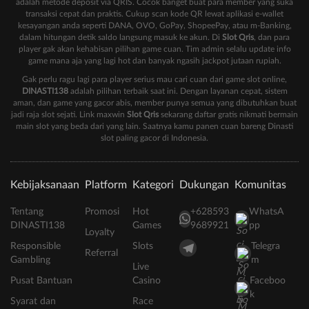
adalah metode deposit via QRIS. Cocok banget buat para member yang suka
transaksi cepat dan praktis. Cukup scan kode QR lewat aplikasi e-wallet
kesayangan anda seperti DANA, OVO, GoPay, ShopeePay, atau m-Banking,
dalam hitungan detik saldo langsung masuk ke akun. Di
Slot Qris
, dan para
player gak akan kehabisan pilihan game cuan. Tim admin selalu update info
game mana aja yang lagi hot dan banyak ngasih jackpot jutaan rupiah.
Gak perlu ragu lagi para player serius mau cari cuan dari game slot online,
DINASTI138
adalah pilihan terbaik saat ini. Dengan layanan cepat, sistem
aman, dan game yang gacor abis, member punya semua yang dibutuhkan buat
jadi raja slot sejati. Link maxwin
Slot Qris
sekarang daftar gratis nikmati bermain
main slot yang beda dari yang lain. Saatnya kamu panen cuan bareng Dinasti
slot paling gacor di Indonesia.
Kebijaksanaan
Platform
Kategori
Dukungan
Komunitas
Tentang
Promosi
Hot
+628593
WhatsA
DINASTI138
Games
9689921
pp
Loyalty
Responsible
Slots
Telegra
Referral
Gambling
m
Live
Pusat Bantuan
Casino
Faceboo
k
Syarat dan
Race