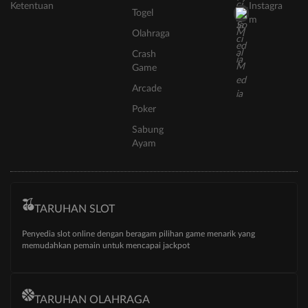
Ketentuan
Instagra
Togel
m
Olahraga
Crash
Game
Arcade
Poker
Sabung
Ayam
TARUHAN SLOT
Penyedia slot online dengan beragam pilihan game menarik yang
memudahkan pemain untuk mencapai jackpot
TARUHAN OLAHRAGA