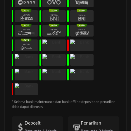
* Selama bank maintenance dan bank offline deposit dan penarikan
tidak dapat diproses
Deposit
Penarikan