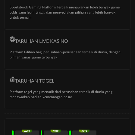
Sportsbook Gaming Platform Terbaik menawarkan lebih banyak game,
odds yang lebih tinggi, dan menyediakan pilihan yang lebih banyak
untuk pemain.
TARUHAN LIVE KASINO
Platform Pilihan bagi perusahaan-perusahaan terbaik di dunia, dengan
pilihan variasi game terbanyak
TARUHAN TOGEL
Platform togel yang menarik dari perusahan terbaik di dunia yang
menawarkan hadiah kemenangan besar